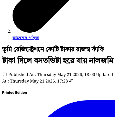
আজকের পত্রিকা
ভূমি রেজিস্ট্রেশনে কোটি টাকার রাজস্ব ফাঁকি
টাকা দিলে বসতভিটা হয়ে যায় নালজমি
Published At : Thursday May 21 2026, 18:00
Updated
At : Thursday May 21 2026, 17:28
Printed Edition