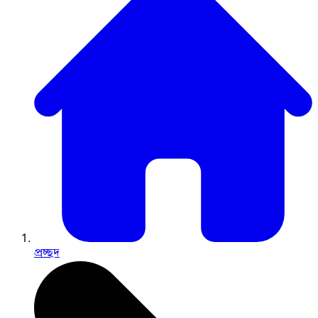
প্রচ্ছদ