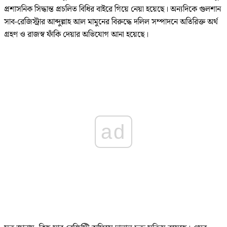
প্রশাসনিক সিদ্ধান্ত প্রচলিত বিধির বাইরে গিয়ে নেয়া হয়েছে। অন্যদিকে গুলশান
সাব-রেজিস্ট্রার আব্দুল্লাহ আল মামুনের বিরুদ্ধে দলিল সম্পাদনে অতিরিক্ত অর্থ
গ্রহণ ও রাজস্ব ফাঁকি দেয়ার অভিযোগ আনা হয়েছে।
ad