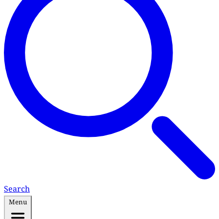
Search
Menu