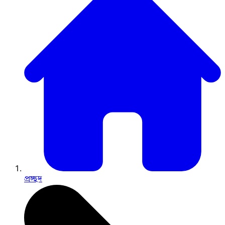
প্রচ্ছদ