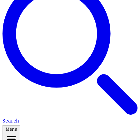
Search
Menu