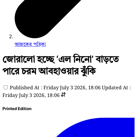
আজকের পত্রিকা
জোরালো হচ্ছে ‘এল নিনো’ বাড়তে
পারে চরম আবহাওয়ার ঝুঁকি
Published At : Friday July 3 2026, 18:06
Updated At :
Friday July 3 2026, 18:06
Printed Edition