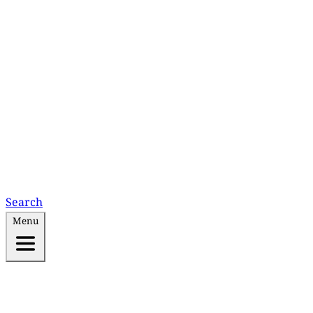
Search
Menu