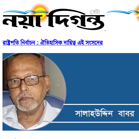
রাষ্ট্রপতি নির্বাচন : ঐতিহাসিক দায়িত্ব এই সংসদের