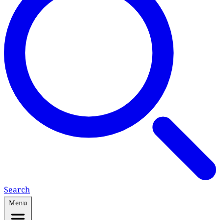
Search
Menu