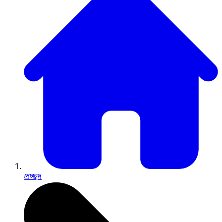
প্রচ্ছদ