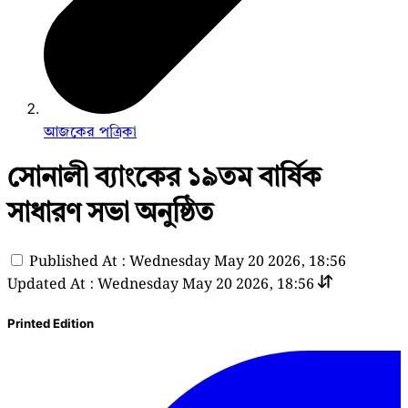
আজকের পত্রিকা
সোনালী ব্যাংকের ১৯তম বার্ষিক
সাধারণ সভা অনুষ্ঠিত
Published At : Wednesday May 20 2026, 18:56
Updated At : Wednesday May 20 2026, 18:56
Printed Edition