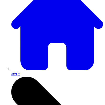
প্রচ্ছদ