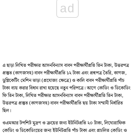
ad
এ ছাড়া লিখিত পরীক্ষার আসনবিন্যাস বাবদ পরীক্ষার্থীপ্রতি তিন টাকা, উত্তরপত্র
প্রস্তুত (কাগজসহ) বাবদ পরীক্ষার্থীপ্রতি ১২ টাকা এবং প্রশ্নপত্র তৈরি, কাগজ,
ডুপ্লিকেটিং মেশিন ভাড়া (প্রযোজ্য ক্ষেত্রে) ও কালি বাবদ পরীক্ষার্থীপ্রতি পাঁচ
টাকা ব্যয় করার বিধান রাখা হয়েছে নতুন পরিপত্রে। আগে কোডিং ও ডিকোডিং
ফি তিন টাকা, লিখিত পরীক্ষার আসনবিন্যাস বাবদ পরীক্ষার্থীপ্রতি তিন টাকা,
উত্তরপত্র প্রস্তুত (কাগজসহ) বাবদ পরীক্ষার্থীপ্রতি ছয় টাকা সম্মানী নির্ধারিত
ছিল।
ওএমআর টপশিট মুদ্রণ ও ক্রয়ের জন্য ইউনিটপ্রতি ২০ টাকা, লিথোগ্রাফিক
কোডিং ও ডিকোডিংয়ের জন্য ইউনিটপ্রতি পাঁচ টাকা এবং প্রচলিত কোডিং ও