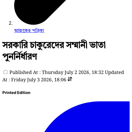
আজকের পত্রিকা
সরকারি চাকুরেদের সম্মানী ভাতা
পুনর্নির্ধারণ
Published At : Thursday July 2 2026, 18:32
Updated
At : Friday July 3 2026, 18:06
Printed Edition