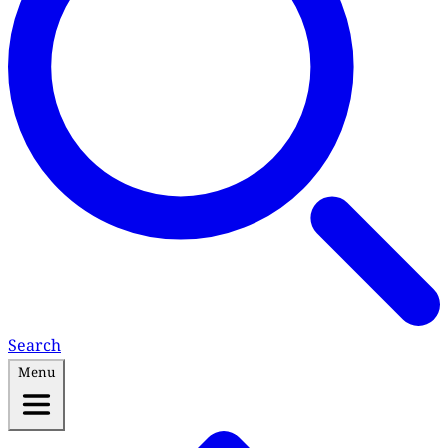
Search
Menu