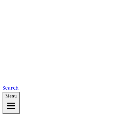
Search
Menu