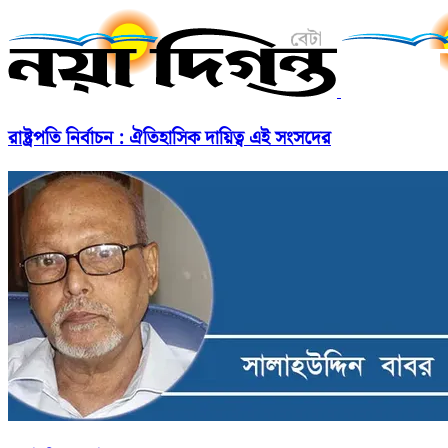
রাষ্ট্রপতি নির্বাচন : ঐতিহাসিক দায়িত্ব এই সংসদের