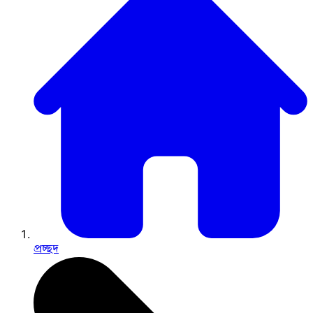
প্রচ্ছদ