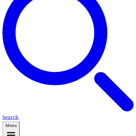
Search
Menu