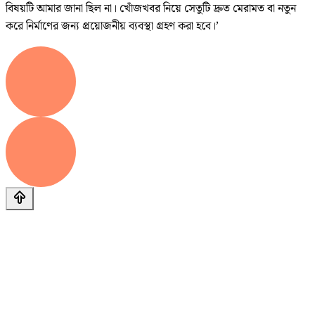
বিষয়টি আমার জানা ছিল না। খোঁজখবর নিয়ে সেতুটি দ্রুত মেরামত বা নতুন
করে নির্মাণের জন্য প্রয়োজনীয় ব্যবস্থা গ্রহণ করা হবে।’