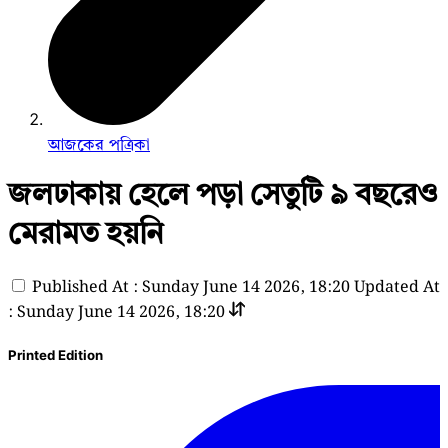
আজকের পত্রিকা
জলঢাকায় হেলে পড়া সেতুটি ৯ বছরেও
মেরামত হয়নি
Published At : Sunday June 14 2026, 18:20
Updated At
: Sunday June 14 2026, 18:20
Printed Edition