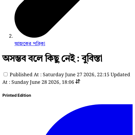
আজকের পত্রিকা
অসম্ভব বলে কিছু নেই : বুবিস্তা
Published At : Saturday June 27 2026, 22:15
Updated
At : Sunday June 28 2026, 18:06
Printed Edition