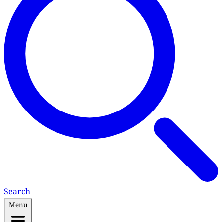
Search
Menu