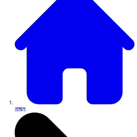
প্রচ্ছদ