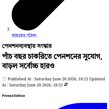
আজকের পত্রিকা
পেনশনব্যবস্থায় সংস্কার
পাঁচ বছর চাকরিতে পেনশনের সুযোগ,
বাড়ল সর্বোচ্চ হারও
Published At : Saturday June 20 2026, 18:21
Updated
At : Saturday June 20 2026, 18:21
Printed Edition