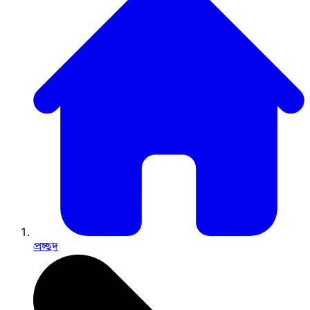
প্রচ্ছদ