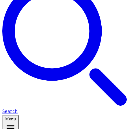
Search
Menu