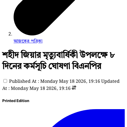
আজকের পত্রিকা
শহীদ জিয়ার মৃত্যুবার্ষিকী উপলক্ষে ৮
দিনের কর্মসূচি ঘোষণা বিএনপির
Published At : Monday May 18 2026, 19:16
Updated
At : Monday May 18 2026, 19:16
Printed Edition