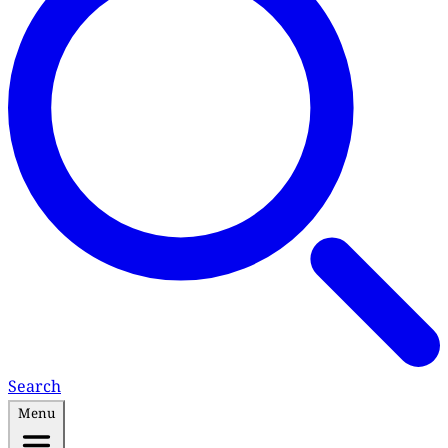
Search
Menu