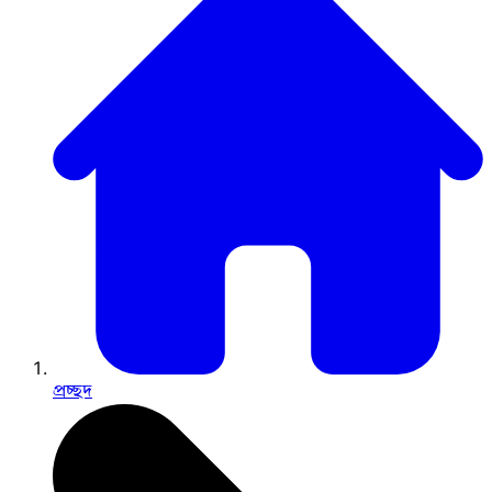
প্রচ্ছদ