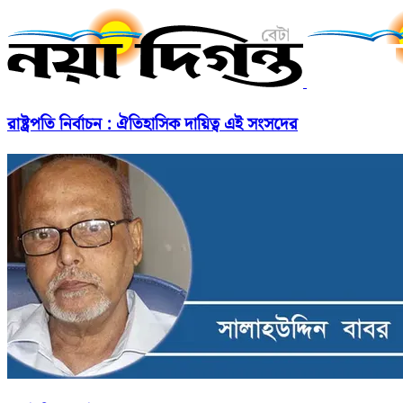
রাষ্ট্রপতি নির্বাচন : ঐতিহাসিক দায়িত্ব এই সংসদের