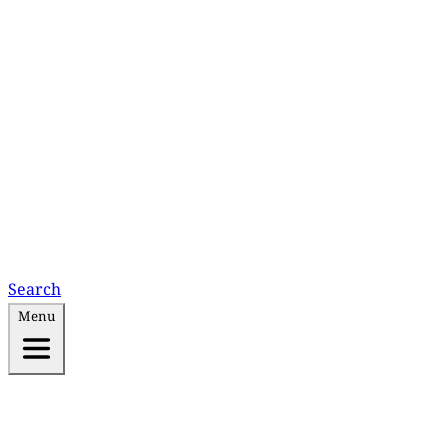
Search
Menu