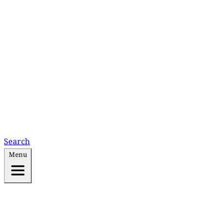
Search
Menu