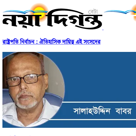
রাষ্ট্রপতি নির্বাচন : ঐতিহাসিক দায়িত্ব এই সংসদের