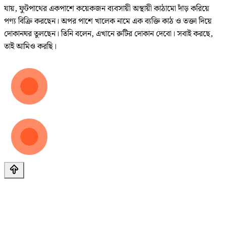
যায়, ফুটপাথের একপাশে কয়েকজন ব্যবসায়ী অস্থায়ী কাঠামো দাঁড় করিয়ে
পণ্য বিক্রি করছেন। অপর পাশে খালেক নামে এক ব্যক্তি কাঠ ও তক্তা দিয়ে
দোকানঘর তুলছেন। তিনি বলেন, এখানে রুটির দোকান দেবো। সবাই করছে,
তাই আমিও করছি।