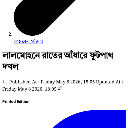
আজকের পত্রিকা
লালমোহনে রাতের আঁধারে ফুটপাথ
দখল
Published At : Friday May 8 2026, 18:05
Updated At :
Friday May 8 2026, 18:05
Printed Edition