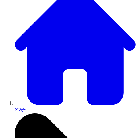
প্রচ্ছদ