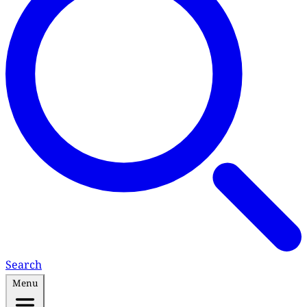
Search
Menu