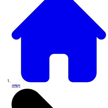
প্রচ্ছদ