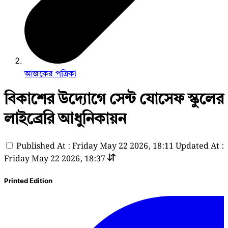
আজকের পত্রিকা
বিকাশের উদ্যোগে সেন্ট যোসেফ স্কুলের
লাইব্রেরি আধুনিকায়ন
Published At : Friday May 22 2026, 18:11
Updated At :
Friday May 22 2026, 18:37
Printed Edition