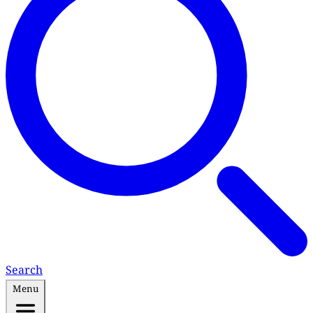
Search
Menu