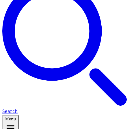
Search
Menu