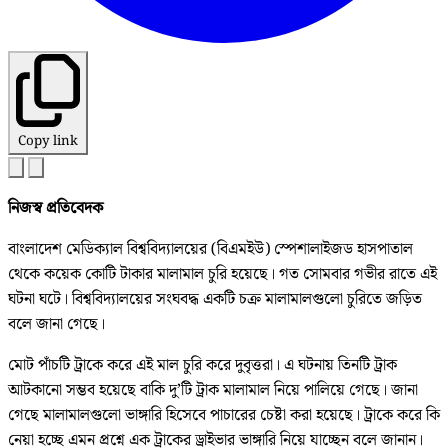
Copy link
নিজস্ব প্রতিবেদক
বাংলাদেশ মেডিক্যাল বিশ্ববিদ্যালয়ের (বিএমইউ) স্পেশালাইজড হাসপাতাল
থেকে কয়েক কোটি টাকার মালামাল চুরি হয়েছে। গত সোমবার গভীর রাতে এই
ঘটনা ঘটে। বিশ্ববিদ্যালয়ের সংঘবদ্ধ একটি চক্র মালামালগুলো চুরিতে জড়িত
বলে জানা গেছে।
মোট পাঁচটি ট্রাকে করে এই মাল চুরি করে দুবৃত্তরা। এ ঘটনায় তিনটি ট্রাক
আটকানো সম্ভব হয়েছে বাকি দু’টি ট্রাক মালামাল নিয়ে পালিয়ে গেছে। জানা
গেছে মালামালগুলো ভাঙ্গারি হিসেবে পাচারের চেষ্টা করা হয়েছে। ট্রাকে করে কি
নেয়া হচ্ছে এমন প্রশ্নে এক ট্রাকের ড্রাইভার ভাঙ্গারি নিয়ে যাচ্ছেন বলে জানান।