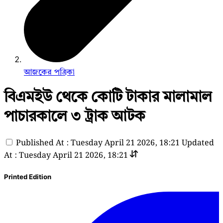
আজকের পত্রিকা
বিএমইউ থেকে কোটি টাকার মালামাল
পাচারকালে ৩ ট্রাক আটক
Published At : Tuesday April 21 2026, 18:21
Updated
At : Tuesday April 21 2026, 18:21
Printed Edition