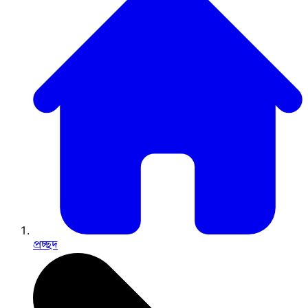
প্রচ্ছদ