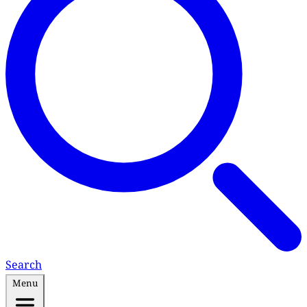
Search
Menu