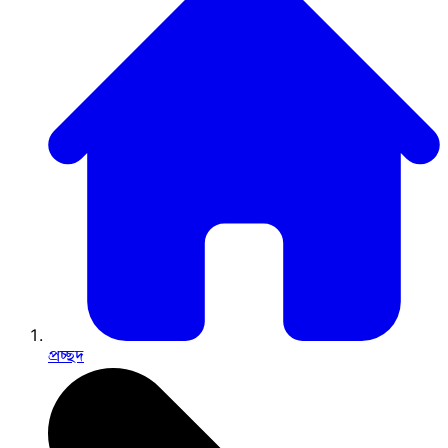
প্রচ্ছদ