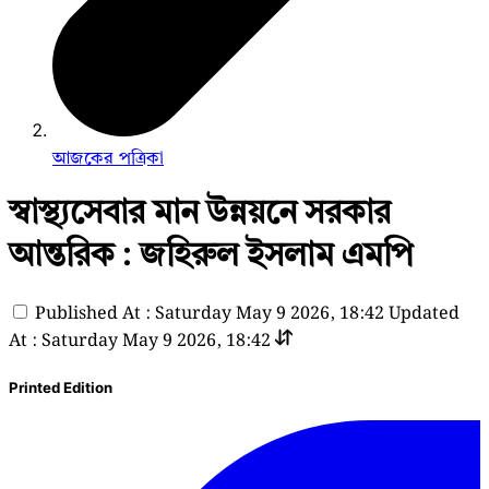
আজকের পত্রিকা
স্বাস্থ্যসেবার মান উন্নয়নে সরকার
আন্তরিক : জহিরুল ইসলাম এমপি
Published At : Saturday May 9 2026, 18:42
Updated
At : Saturday May 9 2026, 18:42
Printed Edition