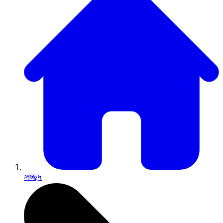
প্রচ্ছদ