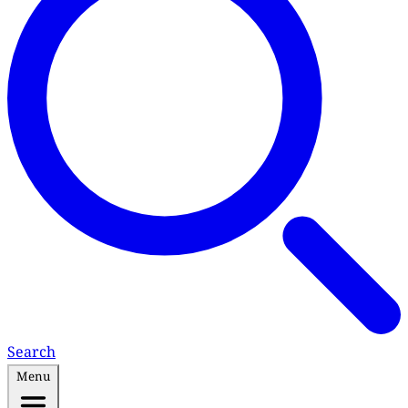
Search
Menu