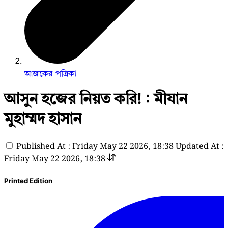
আজকের পত্রিকা
আসুন হজের নিয়ত করি! : মীযান
মুহাম্মদ হাসান
Published At : Friday May 22 2026, 18:38
Updated At :
Friday May 22 2026, 18:38
Printed Edition