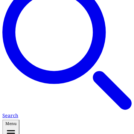
Search
Menu