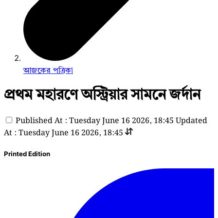
আজকের পত্রিকা
প্রথম মহারণে অস্ট্রিয়ার সামনে জর্দান
Published At : Tuesday June 16 2026, 18:45
Updated
At : Tuesday June 16 2026, 18:45
Printed Edition