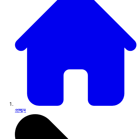
প্রচ্ছদ