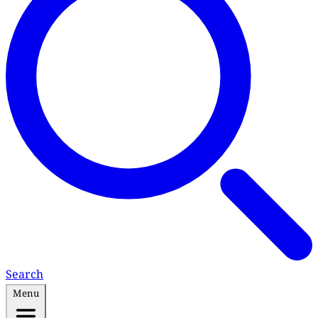
Search
Menu