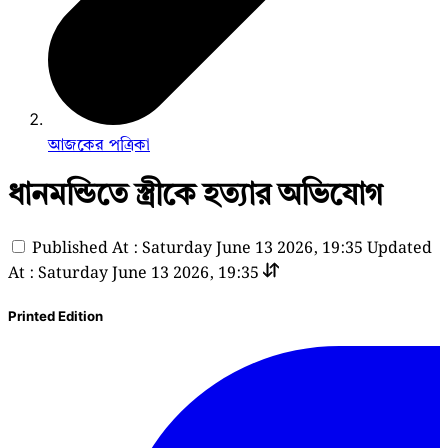
আজকের পত্রিকা
ধানমন্ডিতে স্ত্রীকে হত্যার অভিযোগ
Published At : Saturday June 13 2026, 19:35
Updated
At : Saturday June 13 2026, 19:35
Printed Edition