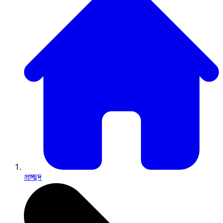
প্রচ্ছদ