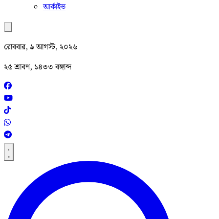
আর্কাইভ
রোববার, ৯ আগস্ট, ২০২৬
২৫ শ্রাবণ, ১৪৩৩ বঙ্গাব্দ