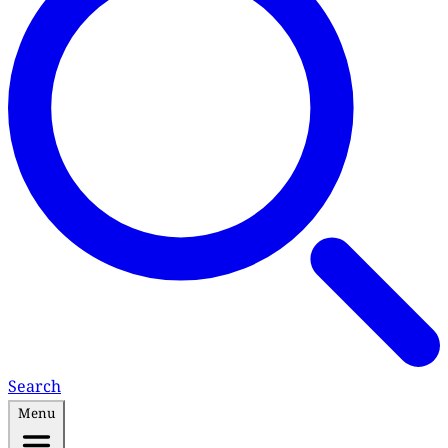
Search
Menu