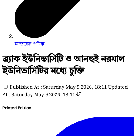
আজকের পত্রিকা
ব্র্যাক ইউনিভার্সিটি ও আনহুই নরমাল
ইউনিভার্সিটির মধ্যে চুক্তি
Published At : Saturday May 9 2026, 18:11
Updated
At : Saturday May 9 2026, 18:11
Printed Edition