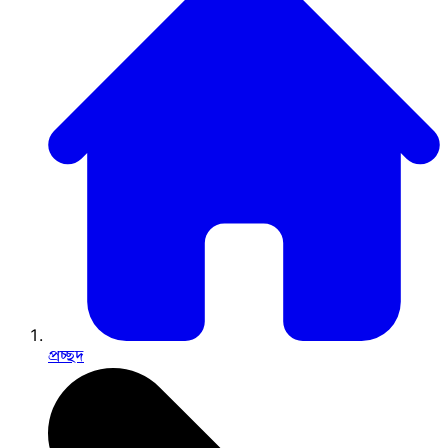
প্রচ্ছদ