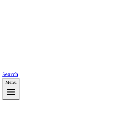
Search
Menu