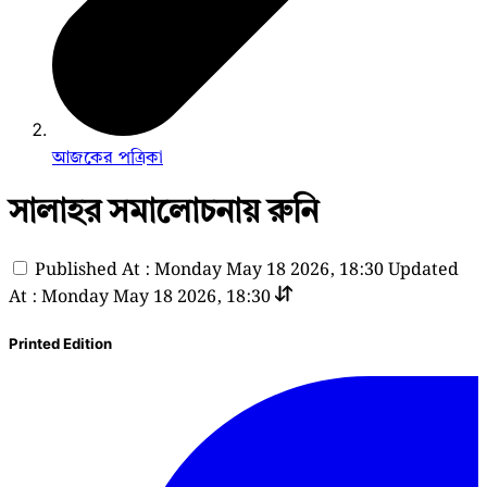
আজকের পত্রিকা
সালাহর সমালোচনায় রুনি
Published At : Monday May 18 2026, 18:30
Updated
At : Monday May 18 2026, 18:30
Printed Edition