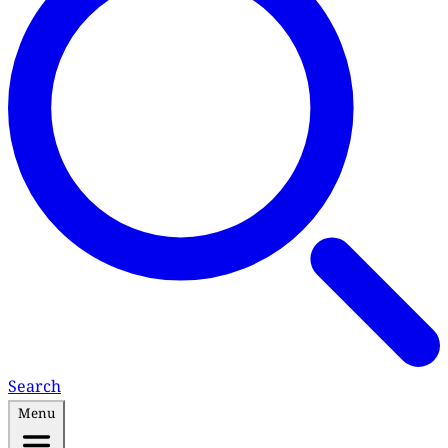
Search
Menu