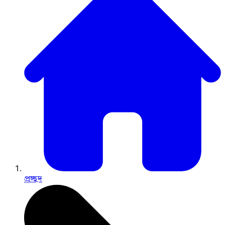
প্রচ্ছদ