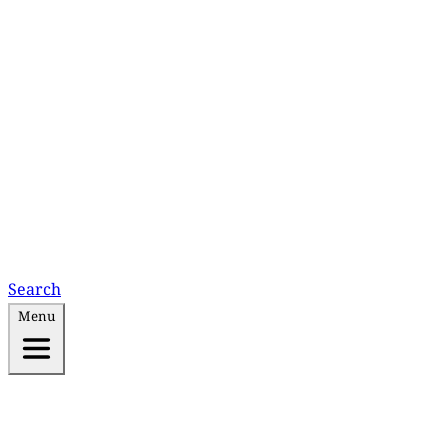
Search
Menu