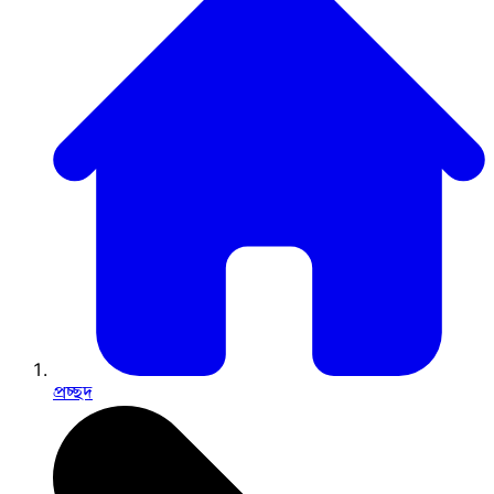
প্রচ্ছদ