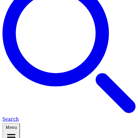
Search
Menu