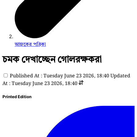
আজকের পত্রিকা
চমক দেখাচ্ছেন গোলরক্ষকরা
Published At : Tuesday June 23 2026, 18:40
Updated
At : Tuesday June 23 2026, 18:40
Printed Edition