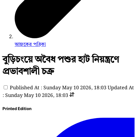
আজকের পত্রিকা
বুড়িচংয়ে অবৈধ পশুর হাট নিয়ন্ত্রণে
প্রভাবশালী চক্র
Published At : Sunday May 10 2026, 18:03
Updated At
: Sunday May 10 2026, 18:03
Printed Edition