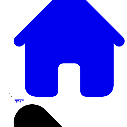
প্রচ্ছদ