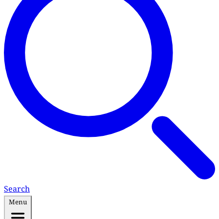
Search
Menu