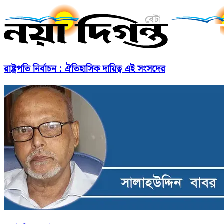
রাষ্ট্রপতি নির্বাচন : ঐতিহাসিক দায়িত্ব এই সংসদের