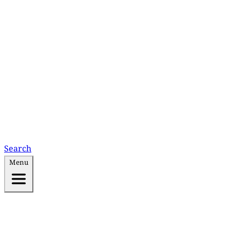
Search
Menu