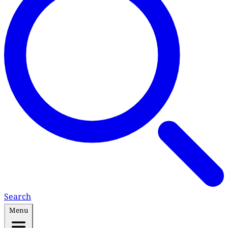
Search
Menu