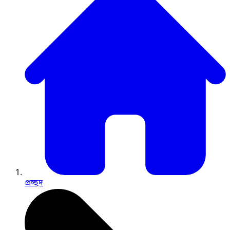
প্রচ্ছদ