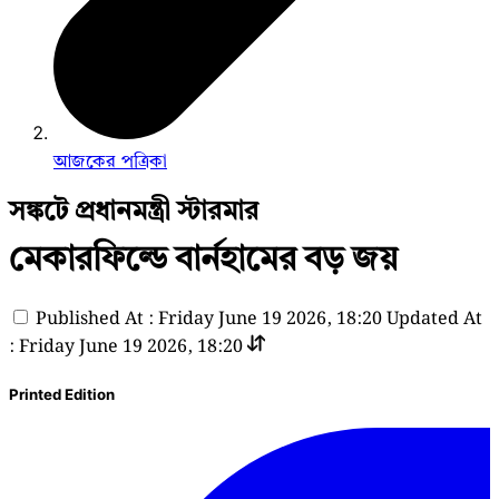
আজকের পত্রিকা
সঙ্কটে প্রধানমন্ত্রী স্টারমার
মেকারফিল্ডে বার্নহামের বড় জয়
Published At : Friday June 19 2026, 18:20
Updated At
: Friday June 19 2026, 18:20
Printed Edition