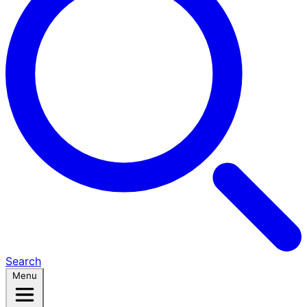
Search
Menu