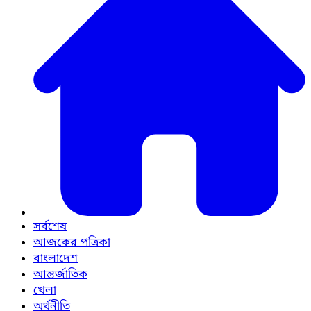
সর্বশেষ
আজকের পত্রিকা
বাংলাদেশ
আন্তর্জাতিক
খেলা
অর্থনীতি