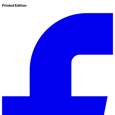
Printed Edition