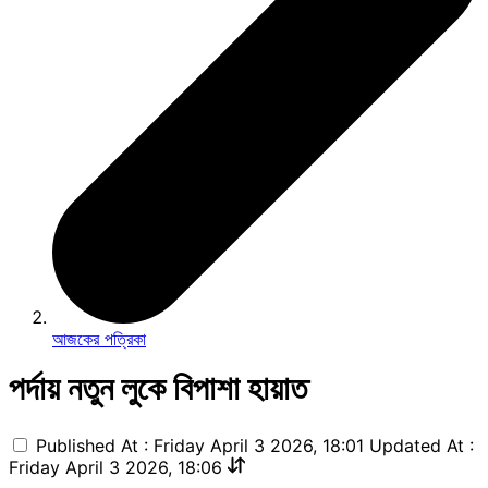
আজকের পত্রিকা
পর্দায় নতুন লুকে বিপাশা হায়াত
Published At : Friday April 3 2026, 18:01
Updated At :
Friday April 3 2026, 18:06