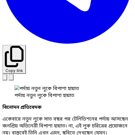
Copy link
পর্দায় নতুন লুকে বিপাশা হায়াত
বিনোদন প্রতিবেদক
একেবারে নতুন লুকে সাত বছর পর টেলিভিশনের পর্দায় আসছেন
জনপ্রিয় অভিনেত্রী বিপাশা হায়াত। না, এই লুক চরিত্রের প্রয়োজনে
নয়। বাস্তবেই তিনি এখন এমন, ছবিতে দেখছেন যেমন।