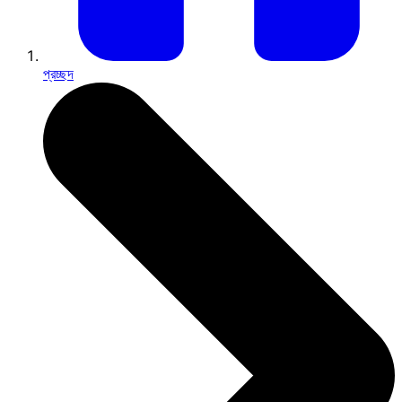
প্রচ্ছদ