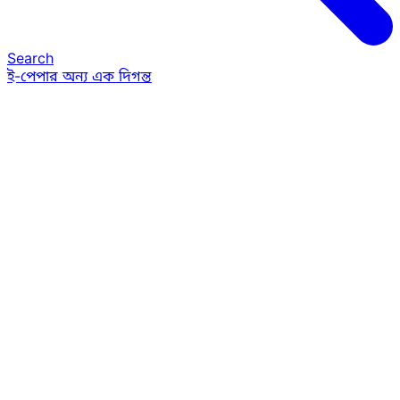
Search
ই-পেপার
অন্য এক দিগন্ত