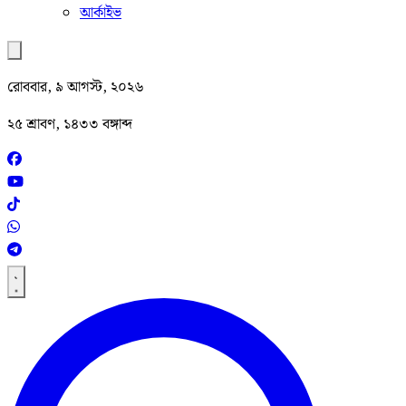
আর্কাইভ
রোববার, ৯ আগস্ট, ২০২৬
২৫ শ্রাবণ, ১৪৩৩ বঙ্গাব্দ