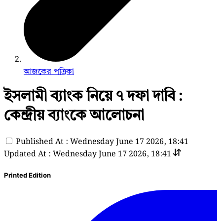
আজকের পত্রিকা
ইসলামী ব্যাংক নিয়ে ৭ দফা দাবি :
কেন্দ্রীয় ব্যাংকে আলোচনা
Published At : Wednesday June 17 2026, 18:41
Updated At : Wednesday June 17 2026, 18:41
Printed Edition