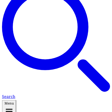
Search
Menu