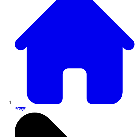
প্রচ্ছদ