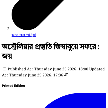
আজকের পত্রিকা
অস্ট্রেলিয়ার প্রস্তুতি জিম্বাবুয়ে সফরে :
জয়
Published At : Thursday June 25 2026, 18:00
Updated
At : Thursday June 25 2026, 17:36
Printed Edition