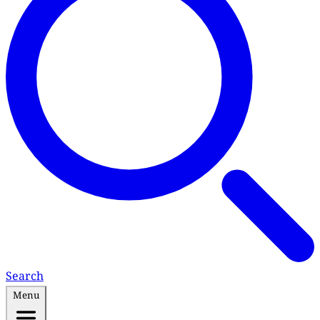
Search
Menu