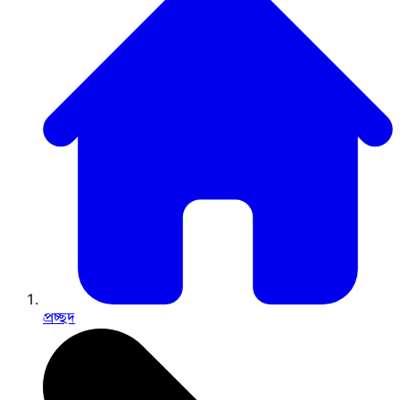
প্রচ্ছদ