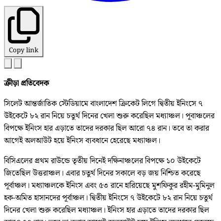
Copy link
ক্রীড়া প্রতিবেদক
সিলেট আন্তর্জাতিক স্টেডিয়ামে বাংলাদেশ ক্রিকেট লিগে দ্বিতীয় ইনিংসে ৭
উইকেটে ৮২ রান নিয়ে চতুর্থ দিনের খেলা শুরু করেছিল মধ্যাঞ্চল। পূবাঞ্চলের
বিপক্ষে ইনিংস হার এড়াতে তাদের দরকার ছিল আরো ৭৪ রান। তবে তা করার
আগেই অলআউট হয়ে ইনিংস ব্যবধানে হেরেছে মধ্যাঞ্চল।
বিসিএলের প্রথম রাউন্ডে তৃতীয় দিনেই দক্ষিনাঞ্চলের বিপক্ষে ১০ উইকেটে
জিতেছিল উত্তরাঞ্চল। এবার চতুর্থ দিনের সকালে বড় জয় নিশ্চিত করেছে
পূর্বাঞ্চল। মধ্যাঞ্চলকে ইনিংস এবং ৫৩ রানে হারিয়েছে মুশফিকুর রহীম-মুমিনুল
হক-অমিত হাসানদের পূর্বাঞ্চল। দ্বিতীয় ইনিংসে ৭ উইকেটে ৮২ রান নিয়ে চতুর্থ
দিনের খেলা শুরু করেছিল মধ্যাঞ্চল। ইনিংস হার এড়াতে তাদের দরকার ছিল