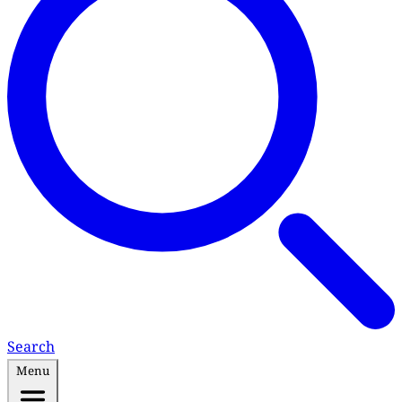
Search
Menu