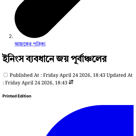
আজকের পত্রিকা
ইনিংস ব্যবধানে জয় পূর্বাঞ্চলের
Published At : Friday April 24 2026, 18:43
Updated At
: Friday April 24 2026, 18:43
Printed Edition