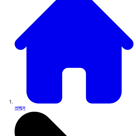
প্রচ্ছদ