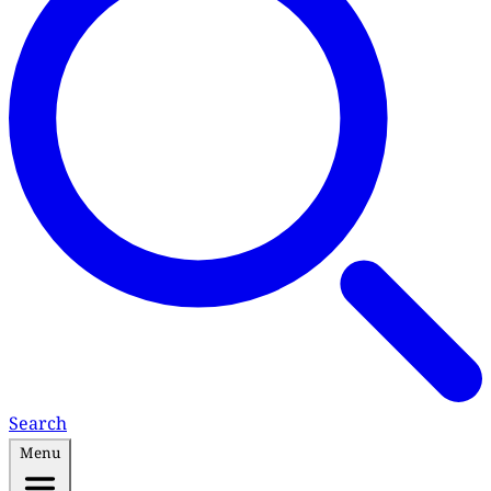
Search
Menu