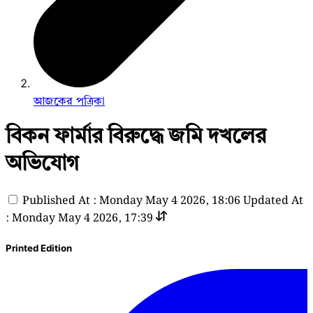
আজকের পত্রিকা
বিকন ফার্মার বিরুদ্ধে জমি দখলের
অভিযোগ
Published At : Monday May 4 2026, 18:06
Updated At
: Monday May 4 2026, 17:39
Printed Edition