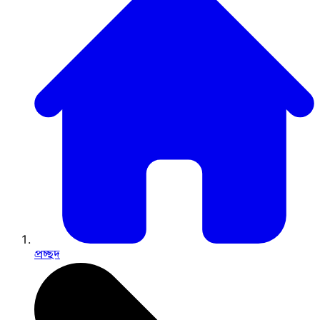
প্রচ্ছদ