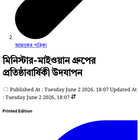
আজকের পত্রিকা
মিনিস্টার-মাইওয়ান গ্রুপের
প্রতিষ্ঠাবার্ষিকী উদযাপন
Published At : Tuesday June 2 2026, 18:07
Updated At
: Tuesday June 2 2026, 18:07
Printed Edition