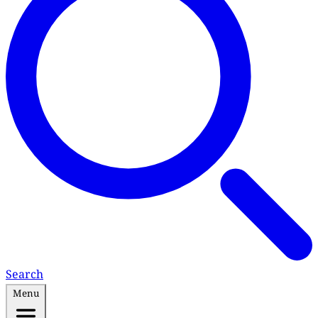
Search
Menu