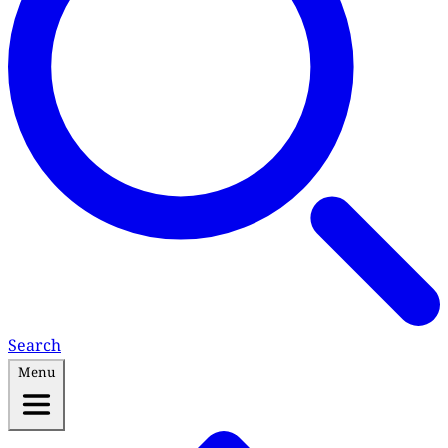
Search
Menu