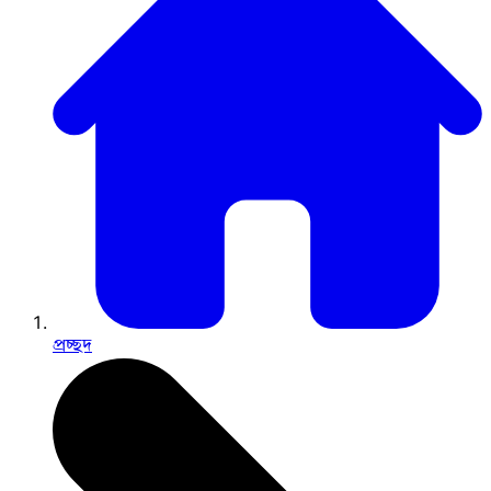
প্রচ্ছদ