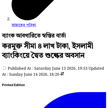
আজকের পত্রিকা
ব্যাংক আবগারিতে স্বস্তির বার্তা
করমুক্ত সীমা ৪ লাখ টাকা, ইসলামী
ব্যাংকিংয়ে দ্বৈত শুল্কের অবসান
Published At : Saturday June 13 2026, 19:53
Updated
At : Sunday June 14 2026, 18:20
Printed Edition