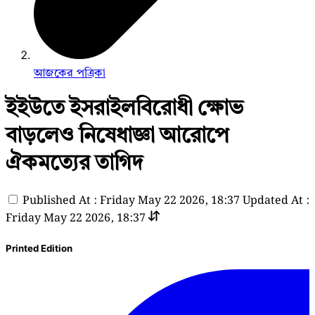
আজকের পত্রিকা
ইইউতে ইসরাইলবিরোধী ক্ষোভ
বাড়লেও নিষেধাজ্ঞা আরোপে
ঐকমত্যের তাগিদ
Published At : Friday May 22 2026, 18:37
Updated At :
Friday May 22 2026, 18:37
Printed Edition