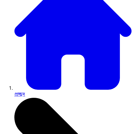
প্রচ্ছদ