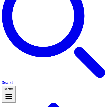
Search
Menu