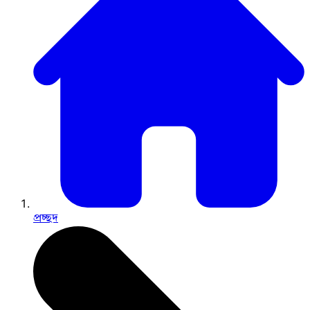
প্রচ্ছদ