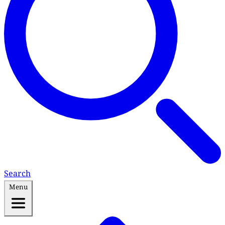
Search
Menu