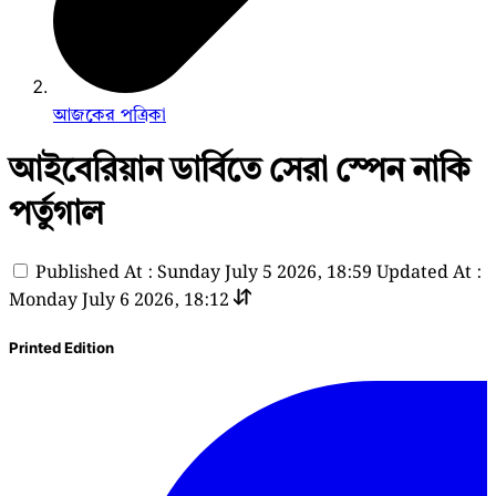
আজকের পত্রিকা
আইবেরিয়ান ডার্বিতে সেরা স্পেন নাকি
পর্তুগাল
Published At : Sunday July 5 2026, 18:59
Updated At :
Monday July 6 2026, 18:12
Printed Edition