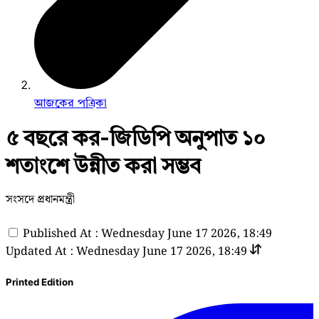
আজকের পত্রিকা
৫ বছরে কর-জিডিপি অনুপাত ১০
শতাংশে উন্নীত করা সম্ভব
সংসদে প্রধানমন্ত্রী
Published At : Wednesday June 17 2026, 18:49
Updated At : Wednesday June 17 2026, 18:49
Printed Edition