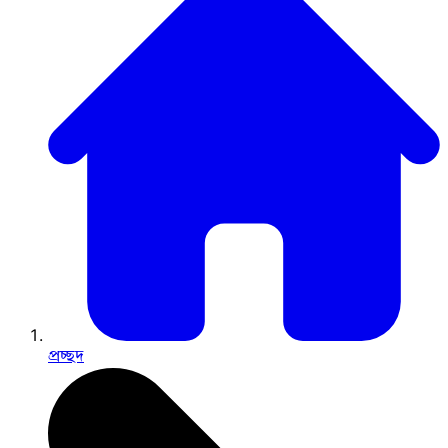
প্রচ্ছদ