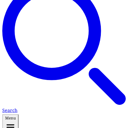
Search
Menu