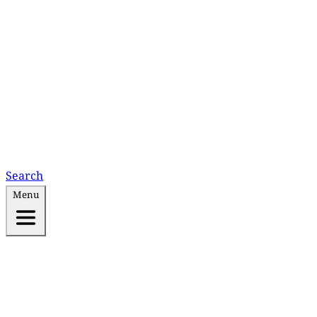
Search
Menu