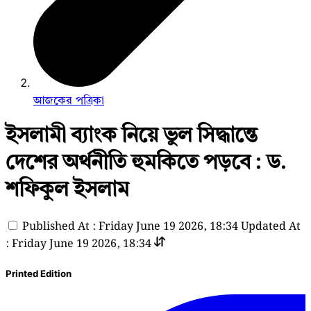
আজকের পত্রিকা
ইসলামী ব্যাংক নিয়ে ভুল সিদ্ধান্তে
দেশের অর্থনীতি হুমকিতে পড়বে : ড.
শফিকুল ইসলাম
Published At : Friday June 19 2026, 18:34
Updated At
: Friday June 19 2026, 18:34
Printed Edition