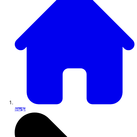
প্রচ্ছদ