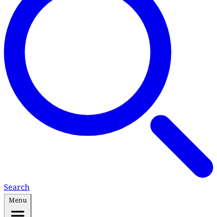
Search
Menu