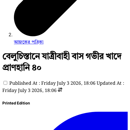
আজকের পত্রিকা
বেলুচিস্তানে যাত্রীবাহী বাস গভীর খাদে
প্রাণহানি ৪০
Published At : Friday July 3 2026, 18:06
Updated At :
Friday July 3 2026, 18:06
Printed Edition