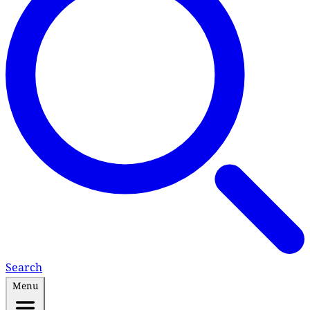
Search
Menu