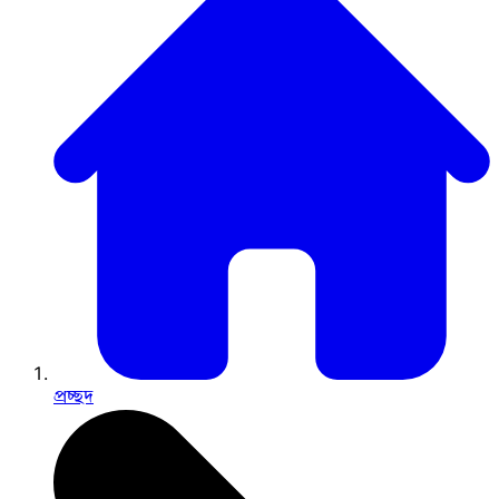
প্রচ্ছদ