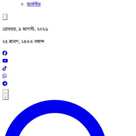
আর্কাইভ
রোববার, ৯ আগস্ট, ২০২৬
২৫ শ্রাবণ, ১৪৩৩ বঙ্গাব্দ