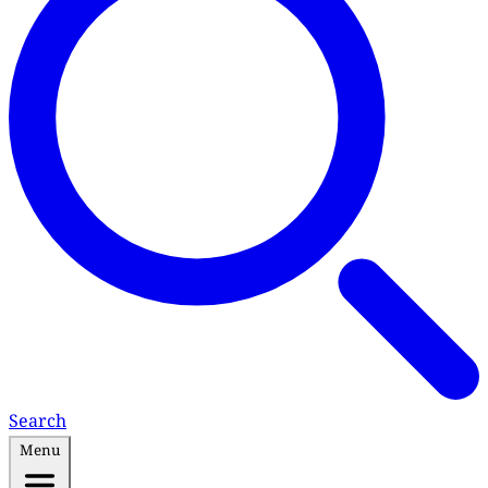
Search
Menu