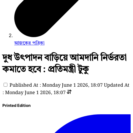
আজকের পত্রিকা
দুধ উৎপাদন বাড়িয়ে আমদানি নির্ভরতা
কমাতে হবে : প্রতিমন্ত্রী টুকু
Published At : Monday June 1 2026, 18:07
Updated At
: Monday June 1 2026, 18:07
Printed Edition