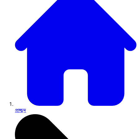
প্রচ্ছদ