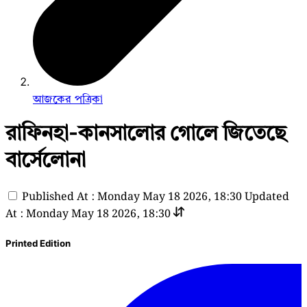
আজকের পত্রিকা
রাফিনহা-কানসালোর গোলে জিতেছে
বার্সেলোনা
Published At : Monday May 18 2026, 18:30
Updated
At : Monday May 18 2026, 18:30
Printed Edition