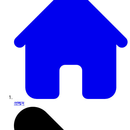
প্রচ্ছদ