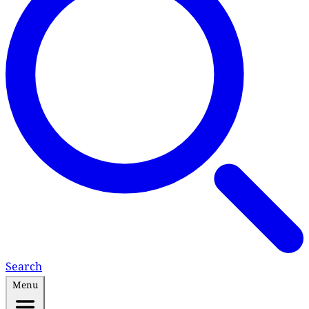
Search
Menu