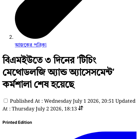
আজকের পত্রিকা
বিএমইউতে ৩ দিনের ‘টিচিং
মেথোডলজি অ্যান্ড অ্যাসেসমেন্ট’
কর্মশালা শেষ হয়েছে
Published At : Wednesday July 1 2026, 20:51
Updated
At : Thursday July 2 2026, 18:13
Printed Edition