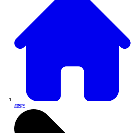
প্রচ্ছদ