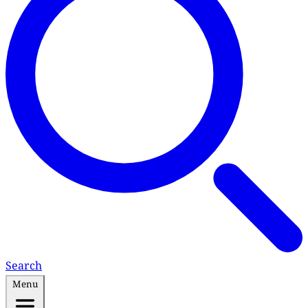
Search
Menu