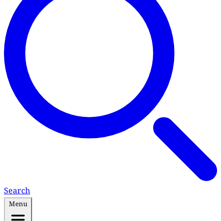
Search
Menu