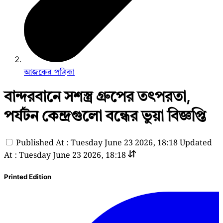
আজকের পত্রিকা
বান্দরবানে সশস্ত্র গ্রুপের তৎপরতা,
পর্যটন কেন্দ্রগুলো বন্ধের ভুয়া বিজ্ঞপ্তি
Published At : Tuesday June 23 2026, 18:18
Updated
At : Tuesday June 23 2026, 18:18
Printed Edition