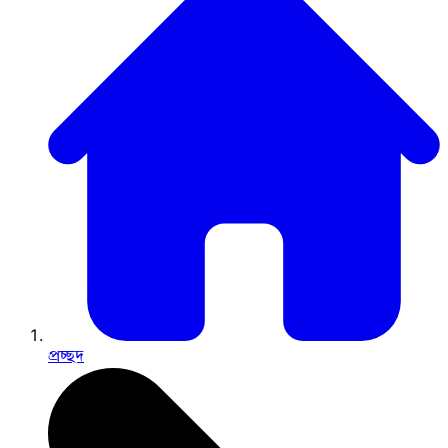
প্রচ্ছদ