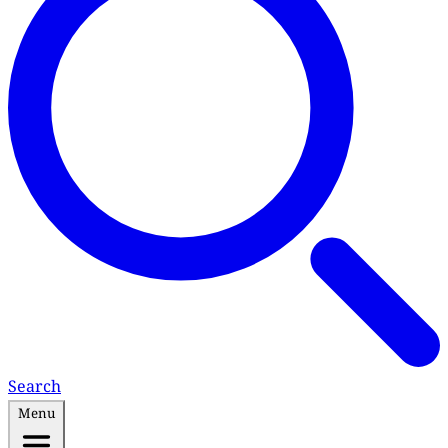
Search
Menu