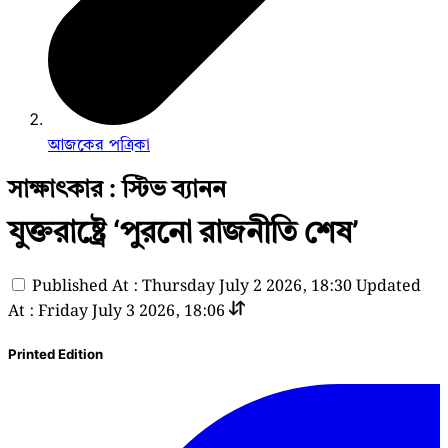
আজকের পত্রিকা
সাক্ষাৎকার : স্টিভ ব্যানন
যুক্তরাষ্ট্রে ‘পুরনো রাজনীতি শেষ’
Published At : Thursday July 2 2026, 18:30
Updated
At : Friday July 3 2026, 18:06
Printed Edition