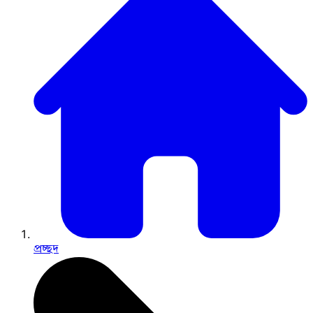
প্রচ্ছদ