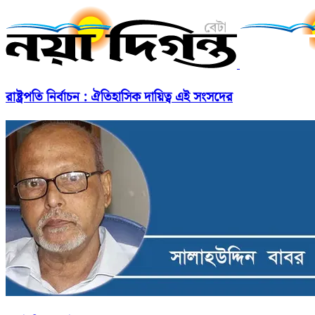
রাষ্ট্রপতি নির্বাচন : ঐতিহাসিক দায়িত্ব এই সংসদের