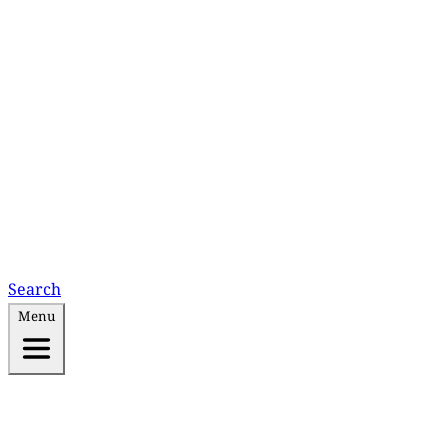
Search
Menu