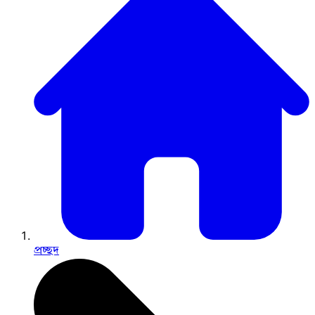
প্রচ্ছদ