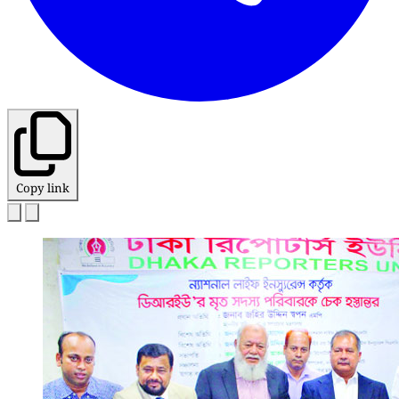
Copy link