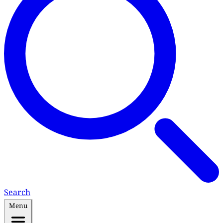
Search
Menu