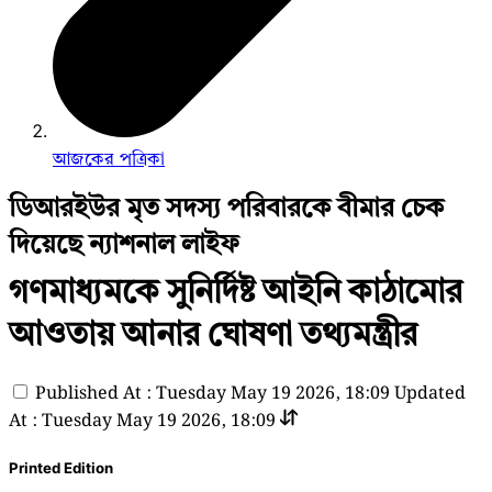
আজকের পত্রিকা
ডিআরইউর মৃত সদস্য পরিবারকে বীমার চেক
দিয়েছে ন্যাশনাল লাইফ
গণমাধ্যমকে সুনির্দিষ্ট আইনি কাঠামোর
আওতায় আনার ঘোষণা তথ্যমন্ত্রীর
Published At : Tuesday May 19 2026, 18:09
Updated
At : Tuesday May 19 2026, 18:09
Printed Edition