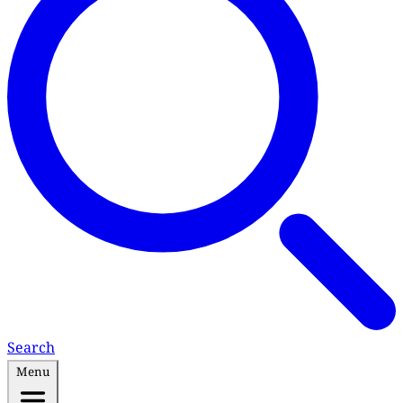
Search
Menu