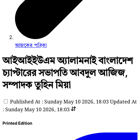
আজকের পত্রিকা
আইআইইউএম অ্যালামনাই বাংলাদেশ
চ্যাপ্টারের সভাপতি আবদুল আজিজ,
সম্পাদক তুহিন মিয়া
Published At : Sunday May 10 2026, 18:03
Updated At
: Sunday May 10 2026, 18:03
Printed Edition