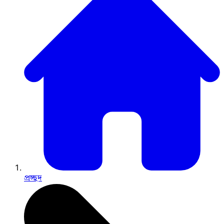
প্রচ্ছদ