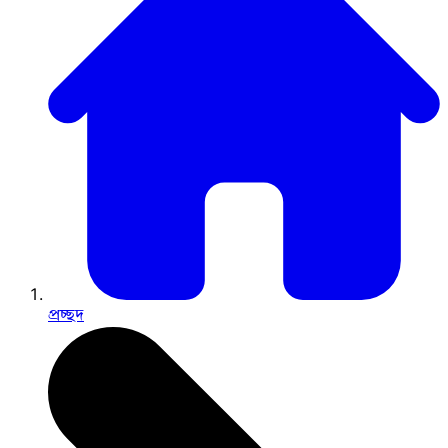
প্রচ্ছদ