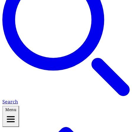
Search
Menu