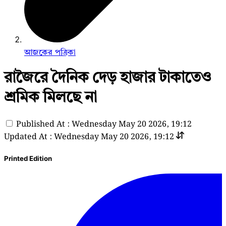
আজকের পত্রিকা
রাজৈরে দৈনিক দেড় হাজার টাকাতেও
শ্রমিক মিলছে না
Published At : Wednesday May 20 2026, 19:12
Updated At : Wednesday May 20 2026, 19:12
Printed Edition